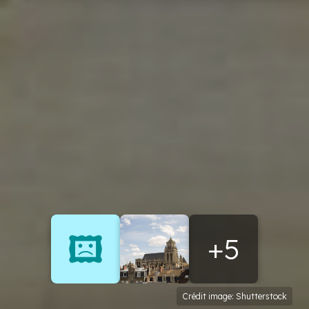
+5
Crédit image: Shutterstock