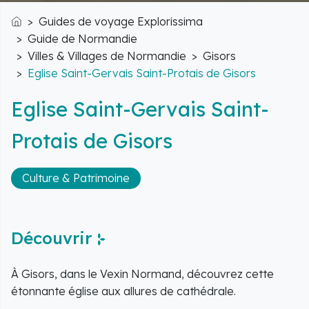
Guides de voyage Explorissima
Accueil
Guide de Normandie
Villes & Villages de Normandie
Gisors
Eglise Saint-Gervais Saint-Protais de Gisors
Eglise Saint-Gervais Saint-
Protais de Gisors
Culture & Patrimoine
Découvrir
À Gisors, dans le Vexin Normand, découvrez cette
étonnante église aux allures de cathédrale.