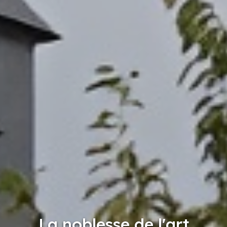
La noblesse de l'art