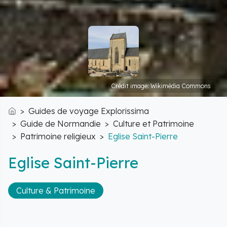
Crédit image: Wikimédia Commons
Guides de voyage Explorissima
Accueil
Guide de Normandie
Culture et Patrimoine
Patrimoine religieux
Eglise Saint-Pierre
Eglise Saint-Pierre
Culture & Patrimoine