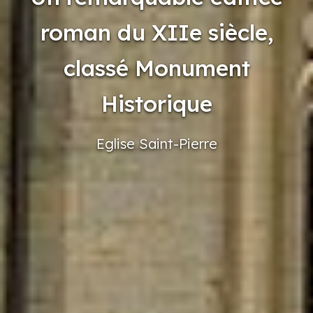
roman du XIIe siècle,
classé Monument
Historique
Eglise
Saint-Pierre