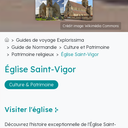
Crédit image: Wikimédia Commons
Guides de voyage Explorissima
Accueil
Guide de Normandie
Culture et Patrimoine
Patrimoine religieux
Église Saint-Vigor
Église Saint-Vigor
Culture & Patrimoine
Visiter l'église
Découvrez l'histoire exceptionnelle de l'Église Saint-