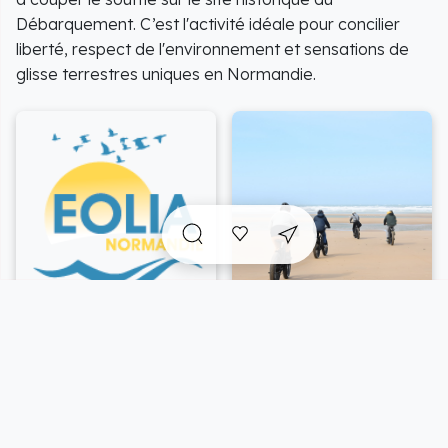
Débarquement. C’est l'activité idéale pour concilier
liberté, respect de l'environnement et sensations de
glisse terrestres uniques en Normandie.