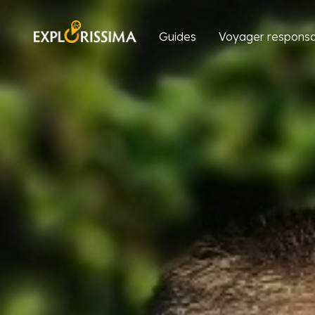
Guides
Voyager responsa