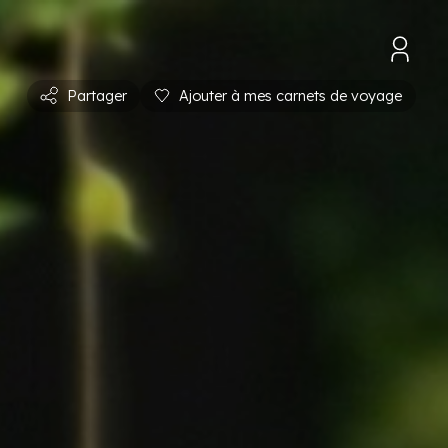
Partager
Ajouter à mes carnets de voyage