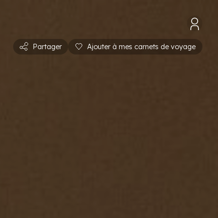
Partager
Ajouter à mes carnets de voyage