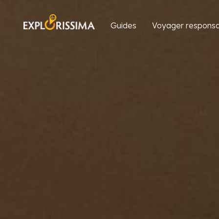
Guides
Voyager responsa