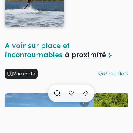
A voir sur place et
incontournables
à proximité
Vue carte
5/63 résultats