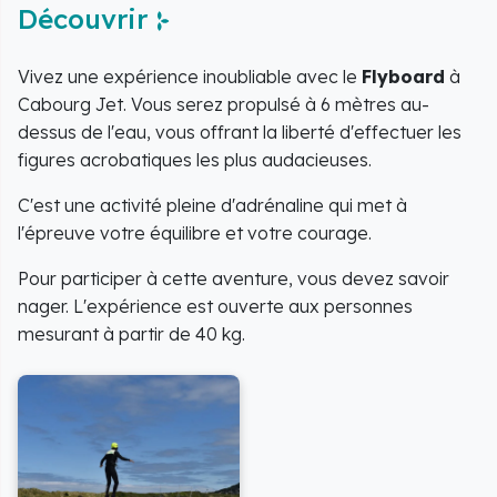
Découvrir
Vivez une expérience inoubliable avec le
Flyboard
à
Cabourg Jet. Vous serez propulsé à 6 mètres au-
dessus de l'eau, vous offrant la liberté d'effectuer les
figures acrobatiques les plus audacieuses.
C'est une activité pleine d'adrénaline qui met à
l'épreuve votre équilibre et votre courage.
Pour participer à cette aventure, vous devez savoir
nager. L'expérience est ouverte aux personnes
mesurant à partir de 40 kg.