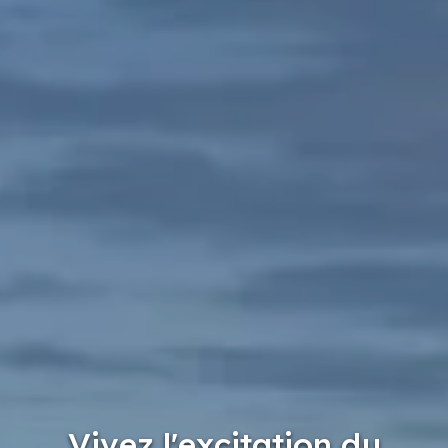
Vivez l'excitation du