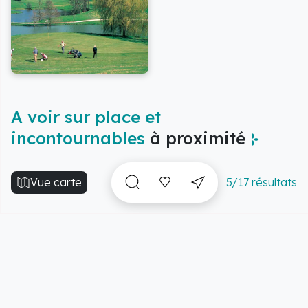
A voir sur place et
incontournables
à proximité
Vue carte
5/17 résultats