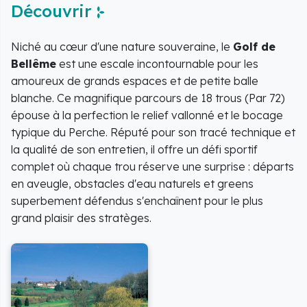
Découvrir
Niché au cœur d'une nature souveraine, le
Golf de
Bellême
est une escale incontournable pour les
amoureux de grands espaces et de petite balle
blanche. Ce magnifique parcours de 18 trous (Par 72)
épouse à la perfection le relief vallonné et le bocage
typique du Perche. Réputé pour son tracé technique et
la qualité de son entretien, il offre un défi sportif
complet où chaque trou réserve une surprise : départs
en aveugle, obstacles d'eau naturels et greens
superbement défendus s'enchaînent pour le plus
grand plaisir des stratèges.