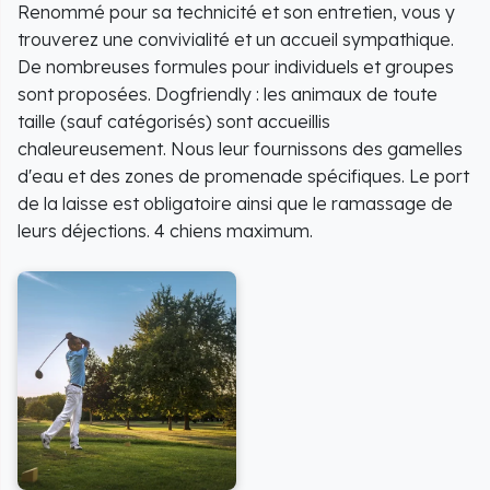
Renommé pour sa technicité et son entretien, vous y
trouverez une convivialité et un accueil sympathique.
De nombreuses formules pour individuels et groupes
sont proposées. Dogfriendly : les animaux de toute
taille (sauf catégorisés) sont accueillis
chaleureusement. Nous leur fournissons des gamelles
d'eau et des zones de promenade spécifiques. Le port
de la laisse est obligatoire ainsi que le ramassage de
leurs déjections. 4 chiens maximum.