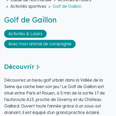
Activités sportives
Golf de Gaillon
Golf de Gaillon
Activités & Loisirs
Avec mon animal de compagnie
Découvrir
Découvrez un beau golf urbain dans la Vallée de la
Seine qui cache bien son jeu ! Le Golf de Gaillon est
situé entre Paris et Rouen, à 5 min de la sortie 17 de
l'autoroute A13, proche de Giverny et du Château
Gaillard. Ouvert toute l'année grâce à un sous-sol
drainant, il est équipé d'un grand practice éclairé.