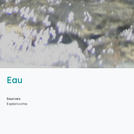
Eau
Sources:
Explorissima