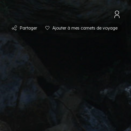
Partager
Ajouter à mes carnets de voyage