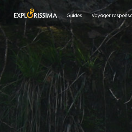
Guides
Voyager responsa