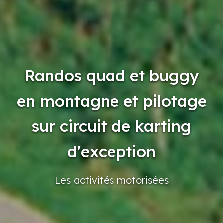
Randos quad et buggy
en montagne et pilotage
sur circuit de karting
d'exception
Les activités
motorisées