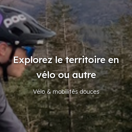
Explorez le territoire en
vélo ou autre
Vélo
& mobilités
douces