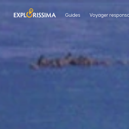
Guides
Voyager responsa