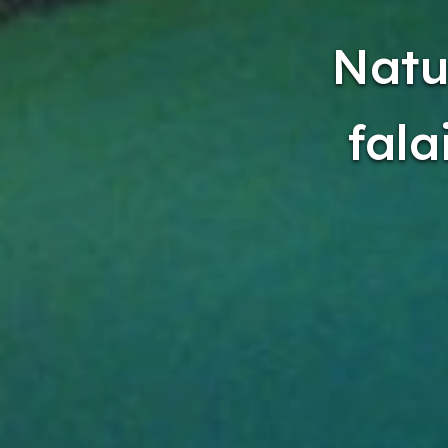
Natu
fala