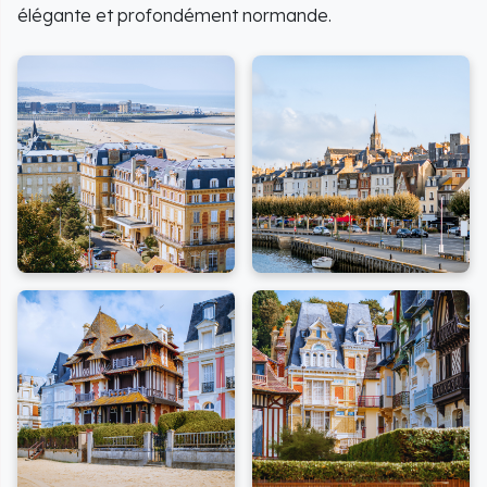
élégante et profondément normande.