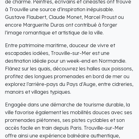
de charme. Peintres, écrivains et cinéastes ont trouvé
à Trouville une source d’inspiration inépuisable.
Gustave Flaubert, Claude Monet, Marcel Proust ou
encore Marguerite Duras ont contribué à forger
l’image romantique et artistique de la ville.
Entre patrimoine maritime, douceur de vivre et
escapades iodées, Trouville-sur-Mer est une
destination idéale pour un week-end en Normandie.
Flânez sur les quais, découvrez les halles aux poissons,
profitez des longues promenades en bord de mer ou
explorez l’arrière-pays du Pays d’Auge, entre cidreries,
manoirs et villages typiques.
Engagée dans une démarche de tourisme durable, la
ville favorise également les mobilités douces avec ses
promenades piétonnes, ses pistes cyclables et son
accès facile en train depuis Paris. Trouville-sur-Mer
offre ainsi une expérience balnéaire authentique,