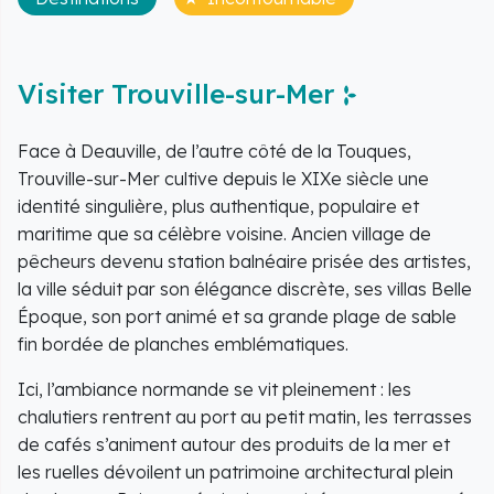
Visiter Trouville-sur-Mer
Face à Deauville, de l’autre côté de la Touques,
Trouville-sur-Mer cultive depuis le XIXe siècle une
identité singulière, plus authentique, populaire et
maritime que sa célèbre voisine. Ancien village de
pêcheurs devenu station balnéaire prisée des artistes,
la ville séduit par son élégance discrète, ses villas Belle
Époque, son port animé et sa grande plage de sable
fin bordée de planches emblématiques.
Ici, l’ambiance normande se vit pleinement : les
chalutiers rentrent au port au petit matin, les terrasses
de cafés s’animent autour des produits de la mer et
les ruelles dévoilent un patrimoine architectural plein