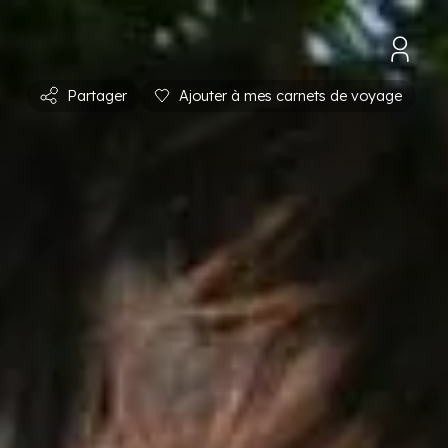
Partager
Ajouter à mes carnets de voyage