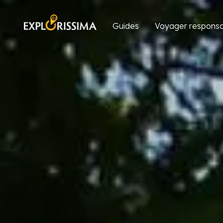
Guides
Voyager responsa