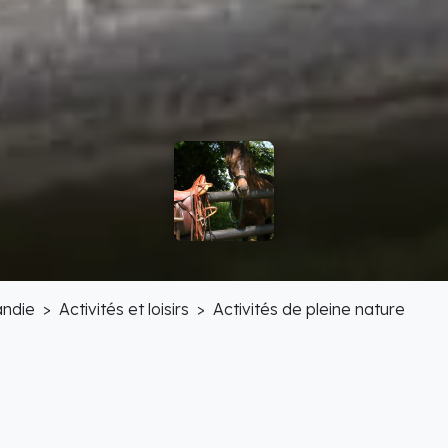
ndie
Activités et loisirs
Activités de pleine nature