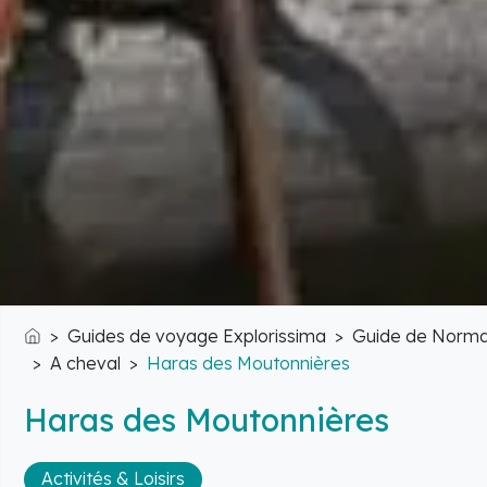
Guides de voyage Explorissima
Guide de Norma
Accueil
A cheval
Haras des Moutonnières
Haras des Moutonnières
Activités & Loisirs