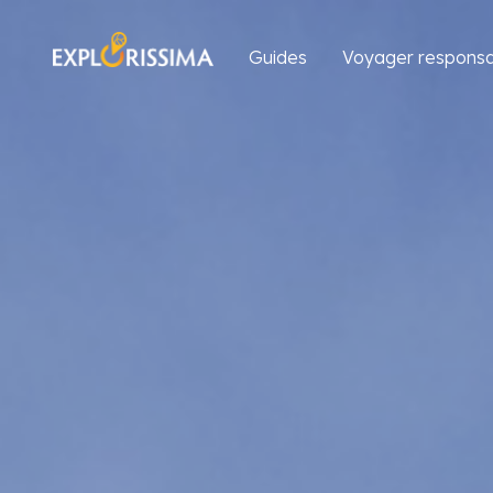
Guides
Voyager responsa