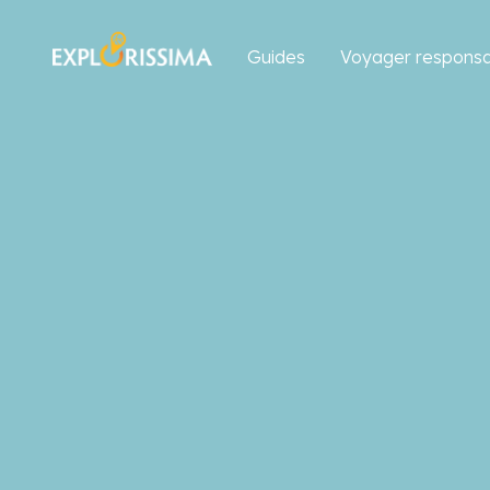
Guides
Voyager responsa