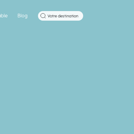
ble
Blog
Votre destination