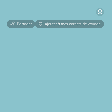
Partager
Ajouter à mes carnets de voyage