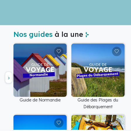
Nos guides
à la une
Guide de Normandie
Guide des Plages du
Débarquement