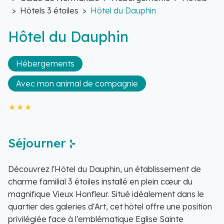
Hôtels 3 étoiles
Hôtel du Dauphin
Hôtel du Dauphin
Hébergements
Avec mon animal de compagnie
Séjourner
Découvrez l'Hôtel du Dauphin, un établissement de
charme familial 3 étoiles installé en plein cœur du
magnifique Vieux Honfleur. Situé idéalement dans le
quartier des galeries d'Art, cet hôtel offre une position
privilégiée face à l'emblématique Eglise Sainte