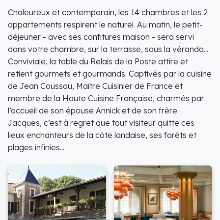
Chaleureux et contemporain, les 14 chambres et les 2
appartements respirent le naturel. Au matin, le petit-
déjeuner - avec ses confitures maison - sera servi
dans votre chambre, sur la terrasse, sous la véranda...
Conviviale, la table du Relais de la Poste attire et
retient gourmets et gourmands. Captivés par la cuisine
de Jean Coussau, Maître Cuisinier de France et
membre de la Haute Cuisine Française, charmés par
l’accueil de son épouse Annick et de son frère
Jacques, c’est à regret que tout visiteur quitte ces
lieux enchanteurs de la côte landaise, ses forêts et
plages infinies...