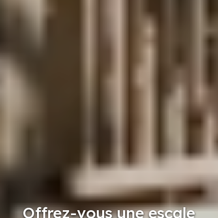
Offrez-vous une escale