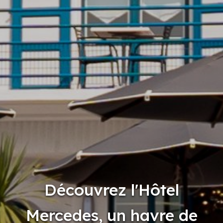
Découvrez l'Hôtel
Mercedes, un havre de