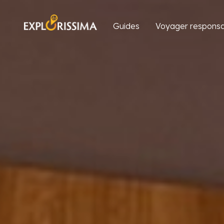
Guides
Voyager responsa