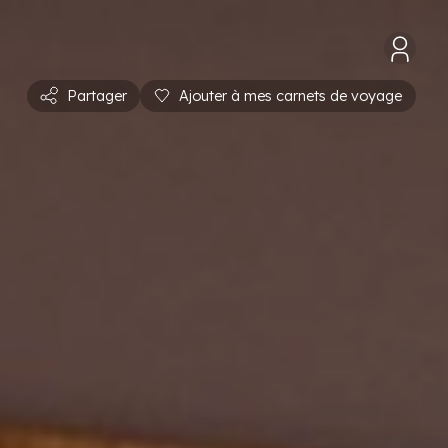
Partager
Ajouter à mes carnets de voyage