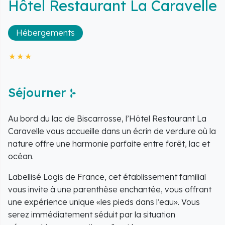
Hôtel Restaurant La Caravelle
Hébergements
Séjourner
Au bord du lac de Biscarrosse, l’Hôtel Restaurant La
Caravelle vous accueille dans un écrin de verdure où la
nature offre une harmonie parfaite entre forêt, lac et
océan.
Labellisé Logis de France, cet établissement familial
vous invite à une parenthèse enchantée, vous offrant
une expérience unique «les pieds dans l’eau». Vous
serez immédiatement séduit par la situation