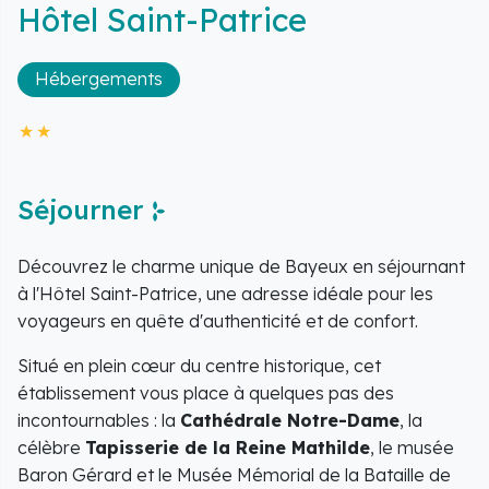
Hôtel Saint-Patrice
Hébergements
Séjourner
Découvrez le charme unique de Bayeux en séjournant
à l'Hôtel Saint-Patrice, une adresse idéale pour les
voyageurs en quête d'authenticité et de confort.
Situé en plein cœur du centre historique, cet
établissement vous place à quelques pas des
incontournables : la
Cathédrale Notre-Dame
, la
célèbre
Tapisserie de la Reine Mathilde
, le musée
Baron Gérard et le Musée Mémorial de la Bataille de