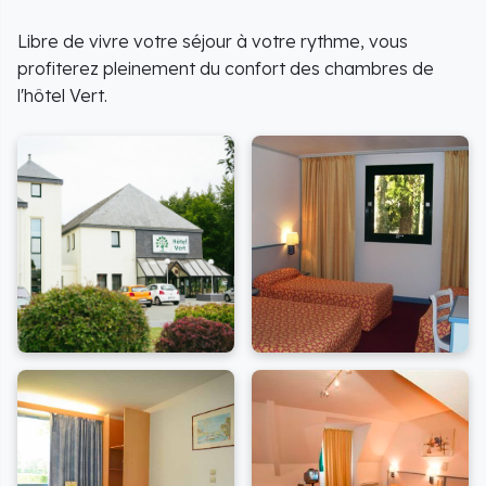
Libre de vivre votre séjour à votre rythme, vous
profiterez pleinement du confort des chambres de
l'hôtel Vert.