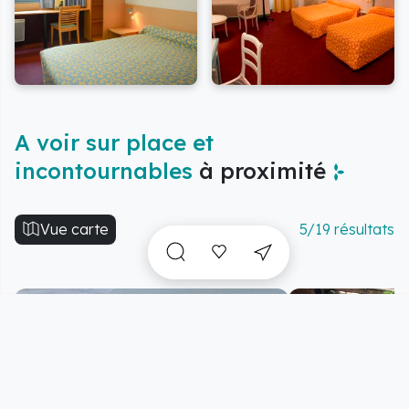
A voir sur place et
incontournables
à proximité
Vue carte
5/19 résultats