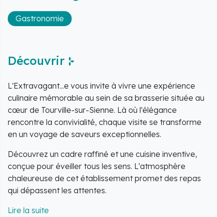
Gastronomie
Découvrir
L'Extravagant...e vous invite à vivre une expérience
culinaire mémorable au sein de sa brasserie située au
cœur de Tourville-sur-Sienne. Là où l'élégance
rencontre la convivialité, chaque visite se transforme
en un voyage de saveurs exceptionnelles.
Découvrez un cadre raffiné et une cuisine inventive,
conçue pour éveiller tous les sens. L'atmosphère
chaleureuse de cet établissement promet des repas
qui dépassent les attentes.
La cuisine proposée met en valeur des ingrédients de