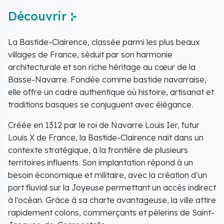
Découvrir
La Bastide-Clairence, classée parmi les plus beaux
villages de France, séduit par son harmonie
architecturale et son riche héritage au cœur de la
Basse-Navarre. Fondée comme bastide navarraise,
elle offre un cadre authentique où histoire, artisanat et
traditions basques se conjuguent avec élégance.
Créée en 1312 par le roi de Navarre Louis Ier, futur
Louis X de France, la Bastide-Clairence naît dans un
contexte stratégique, à la frontière de plusieurs
territoires influents. Son implantation répond à un
besoin économique et militaire, avec la création d’un
port fluvial sur la Joyeuse permettant un accès indirect
à l’océan. Grâce à sa charte avantageuse, la ville attire
rapidement colons, commerçants et pèlerins de Saint-