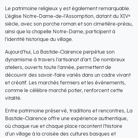
Le patrimoine religieux y est également remarquable.
L’église Notre-Dame-de-l’Assomption, datant du XIVᵉ
siècle, avec son porche roman et son cimetière-préau,
ainsi que la chapelle Notre-Dame, participent à
l’identité historique du village.
Aujourd’hui, La Bastide-Clairence perpétue son
dynamisme à travers l’artisanat d’art. De nombreux
ateliers, ouverts toute l’année, permettent de
découvrir des savoir-faire variés dans un cadre vivant
et créatif. Les marchés fermiers et les événements,
comme le célèbre marché potier, renforcent cette
vitalité.
Entre patrimoine préservé, traditions et rencontres, La
Bastide-Clairence offre une expérience authentique,
où chaque rue et chaque place racontent l’histoire
d’un village à la croisée des cultures basques et