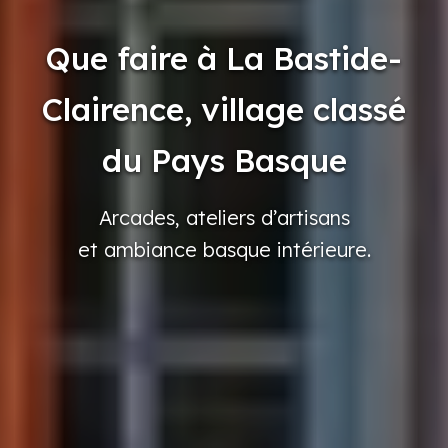
Que faire à La Bastide-
Clairence, village classé
du Pays Basque
Arcades,
ateliers
d’artisans
et ambiance
basque
intérieure.