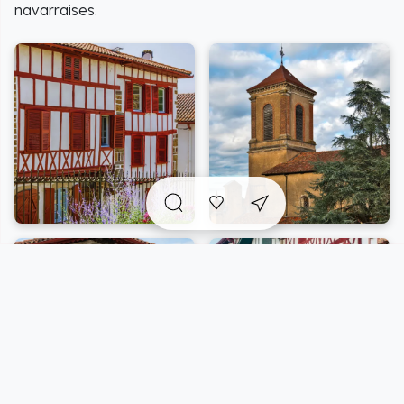
navarraises.