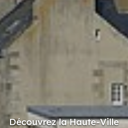
Découvrez la Haute-Ville