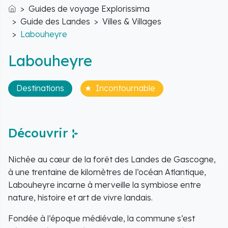
Guides de voyage Explorissima
Accueil
Guide des Landes
Villes & Villages
Labouheyre
Labouheyre
Destinations
Incontournable
Découvrir
Nichée au cœur de la forêt des Landes de Gascogne,
à une trentaine de kilomètres de l’océan Atlantique,
Labouheyre incarne à merveille la symbiose entre
nature, histoire et art de vivre landais.
Fondée à l’époque médiévale, la commune s’est