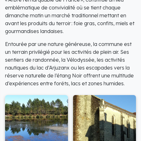
emblématique de convivialité où se tient chaque
dimanche matin un marché traditionnel mettant en
avant les produits du terroir : foie gras, confits, miels et
gourmandises landaises.
Entourée par une nature généreuse, la commune est
un terrain privilégié pour les activités de plein air. Ses
sentiers de randonnée, la Vélodyssée, les activités
nautiques du lac d’Arjuzanx ou les escapades vers la
réserve naturelle de l’étang Noir offrent une multitude
d’expériences entre forêts, lacs et zones humides.