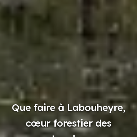
Que faire à Labouheyre,
cœur forestier des