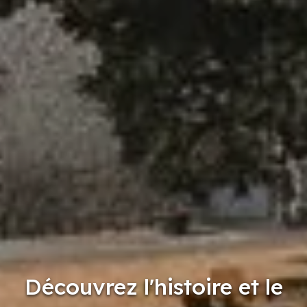
Découvrez l'histoire et le