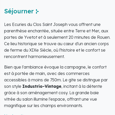
Séjourner
Les Ecuries du Clos Saint Joseph vous offrent une
parenthèse enchantée, située entre Terre et Mer, aux
portes de Yvetot et à seulement 20 minutes de Rouen.
Ce lieu historique se trouve au cœur d'un ancien corps
de ferme du XIXe Siècle, où l'histoire et le confort se
rencontrent harmonieusement.
Bien que l'ambiance évoque la campagne, le confort
est à portée de main, avec des commerces
accessibles à moins de 750m. Le gîte se distingue par
son style
Industrio-Vintage
, incitant à la détente
grâce à son aménagement cosy. La grande baie
vitrée du salon illumine l'espace, offrant une vue
magnifique sur les champs environnants.