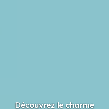
Découvrez le charme