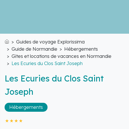
Guides de voyage Explorissima
Accueil
Guide de Normandie
Hébergements
Gîtes et locations de vacances en Normandie
Les Ecuries du Clos Saint Joseph
Les Ecuries du Clos Saint
Joseph
Hébergements