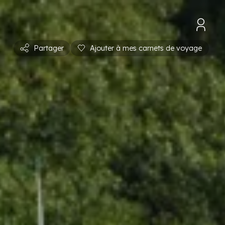
Partager
Ajouter à mes carnets de voyage