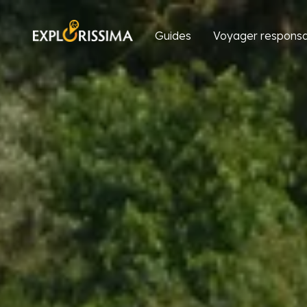
Guides
Voyager responsa