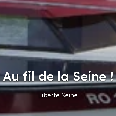
Au fil de la Seine !
Liberté
Seine