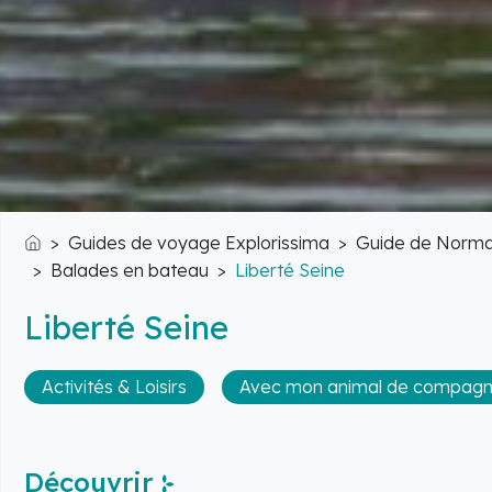
Guides de voyage Explorissima
Guide de Norma
Accueil
Balades en bateau
Liberté Seine
Liberté Seine
Activités & Loisirs
Avec mon animal de compagn
Découvrir