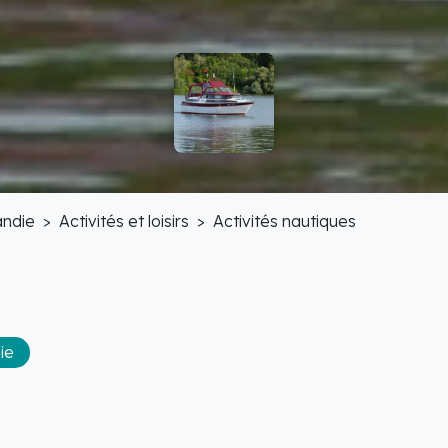
ndie
Activités et loisirs
Activités nautiques
ie