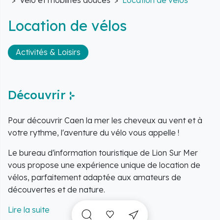
Vélo et mobilités douces
Location de vélos
Location de vélos
Activités & Loisirs
Découvrir
Pour découvrir Caen la mer les cheveux au vent et à
votre rythme, l'aventure du vélo vous appelle !
Le bureau d'information touristique de Lion Sur Mer
vous propose une expérience unique de location de
vélos, parfaitement adaptée aux amateurs de
découvertes et de nature.
Cette offre s'étend à la location de vélos à la journée