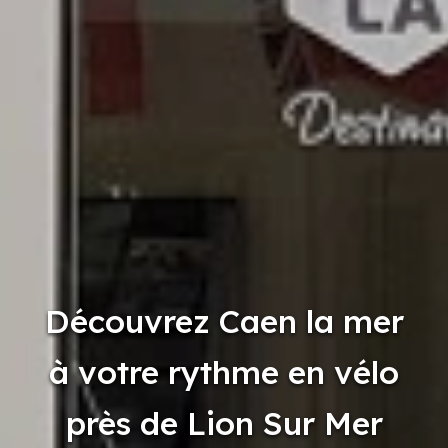
Découvrez Caen la mer
à votre rythme en vélo
près de Lion Sur Mer