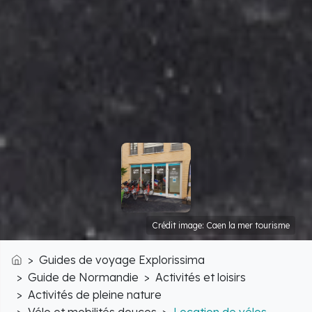
Crédit image: Caen la mer tourisme
Guides de voyage Explorissima
Accueil
Guide de Normandie
Activités et loisirs
Activités de pleine nature