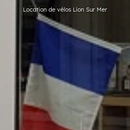
Location
de vélos
Lion
Sur Mer