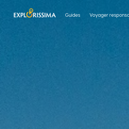
Guides
Voyager responsa