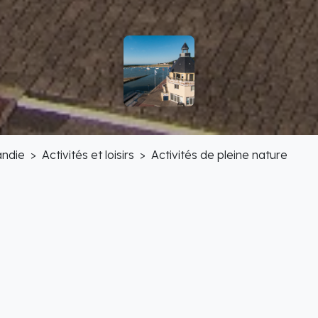
ndie
Activités et loisirs
Activités de pleine nature