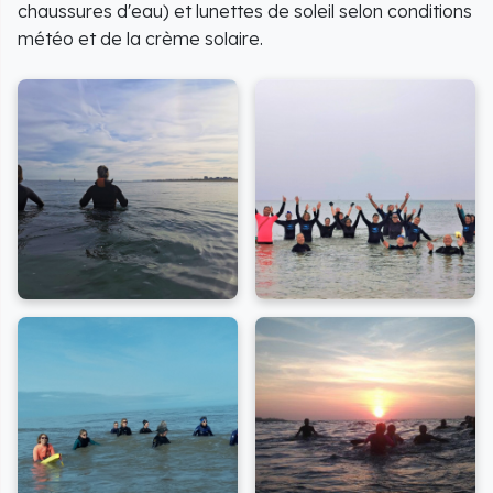
chaussures d'eau) et lunettes de soleil selon conditions
météo et de la crème solaire.