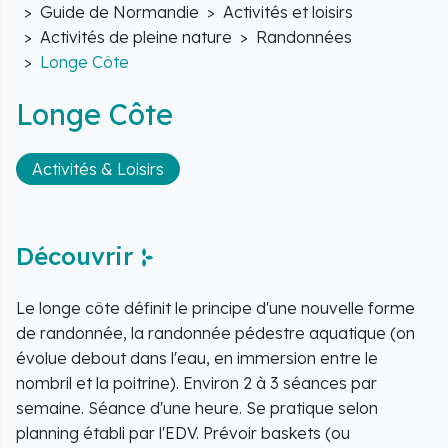
Accueil
Guide de Normandie
Activités et loisirs
Activités de pleine nature
Randonnées
Longe Côte
Longe Côte
Activités & Loisirs
Découvrir
Le longe côte définit le principe d'une nouvelle forme
de randonnée, la randonnée pédestre aquatique (on
évolue debout dans l'eau, en immersion entre le
nombril et la poitrine). Environ 2 à 3 séances par
semaine. Séance d'une heure. Se pratique selon
planning établi par l'EDV. Prévoir baskets (ou