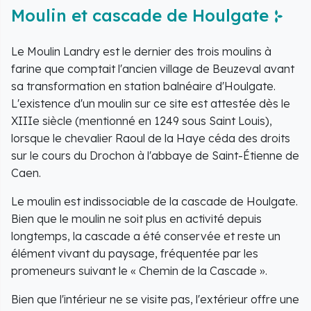
Moulin et cascade de Houlgate
Le Moulin Landry est le dernier des trois moulins à
farine que comptait l'ancien village de Beuzeval avant
sa transformation en station balnéaire d'Houlgate.
L'existence d'un moulin sur ce site est attestée dès le
XIIIe siècle (mentionné en 1249 sous Saint Louis),
lorsque le chevalier Raoul de la Haye céda des droits
sur le cours du Drochon à l'abbaye de Saint-Étienne de
Caen.
Le moulin est indissociable de la cascade de Houlgate.
Bien que le moulin ne soit plus en activité depuis
longtemps, la cascade a été conservée et reste un
élément vivant du paysage, fréquentée par les
promeneurs suivant le « Chemin de la Cascade ».
Bien que l'intérieur ne se visite pas, l'extérieur offre une