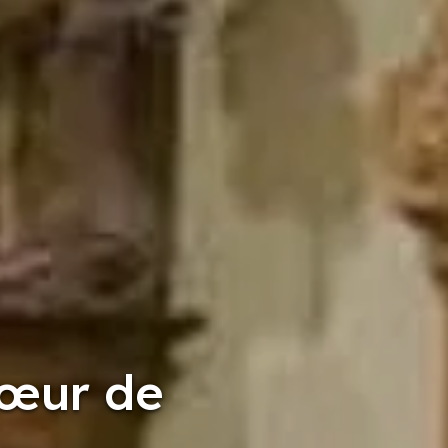
cœur de