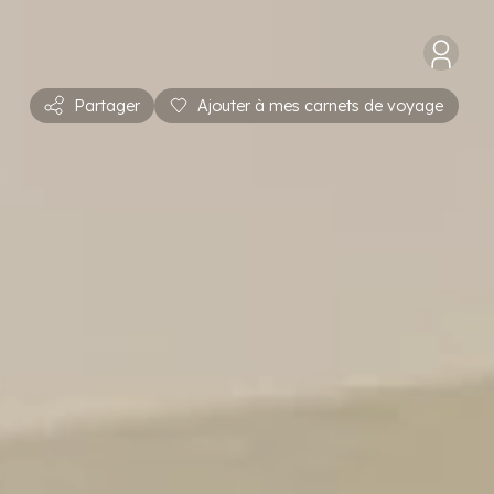
Partager
Ajouter à mes carnets de voyage