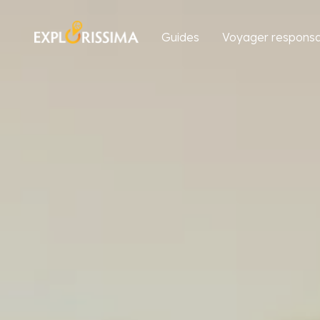
Guides
Voyager responsa