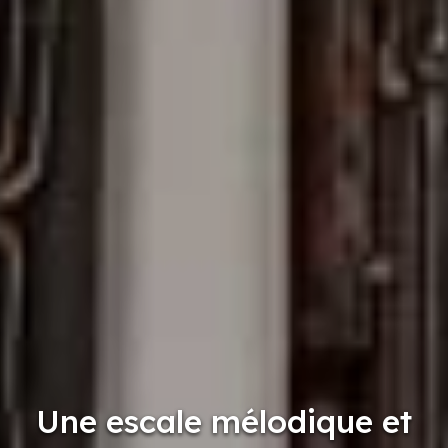
Une escale mélodique et