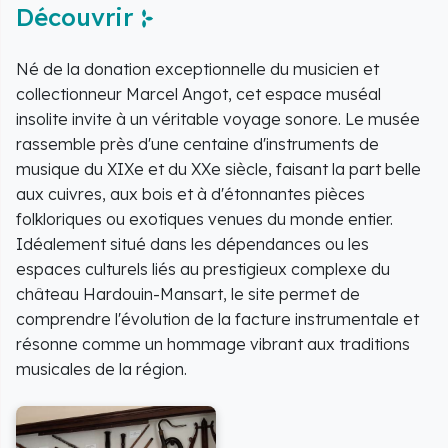
Découvrir
Né de la donation exceptionnelle du musicien et
collectionneur Marcel Angot, cet espace muséal
insolite invite à un véritable voyage sonore. Le musée
rassemble près d'une centaine d'instruments de
musique du XIXe et du XXe siècle, faisant la part belle
aux cuivres, aux bois et à d'étonnantes pièces
folkloriques ou exotiques venues du monde entier.
Idéalement situé dans les dépendances ou les
espaces culturels liés au prestigieux complexe du
château Hardouin-Mansart, le site permet de
comprendre l'évolution de la facture instrumentale et
résonne comme un hommage vibrant aux traditions
musicales de la région.