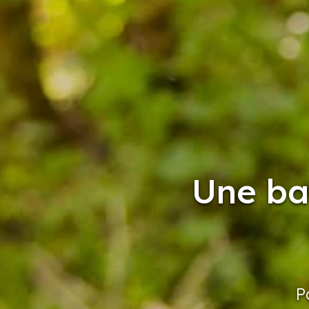
Une ba
P