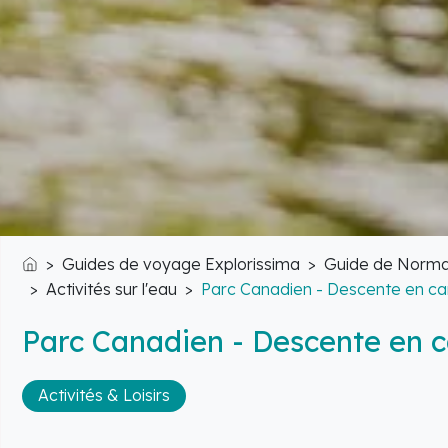
Guides de voyage Explorissima
Guide de Norma
Accueil
Activités sur l'eau
Parc Canadien - Descente en c
Parc Canadien - Descente en 
Activités & Loisirs