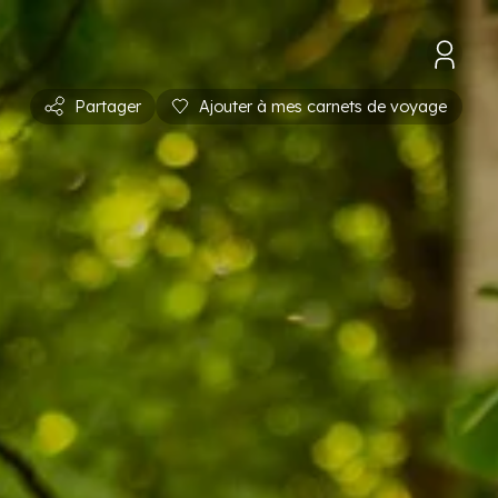
Partager
Ajouter à mes carnets de voyage