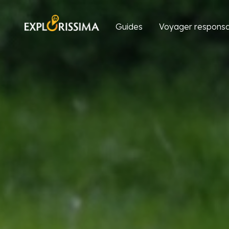
Guides
Voyager responsa