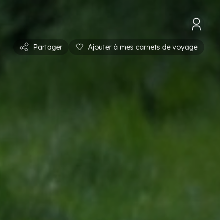
Partager
Ajouter à mes carnets de voyage