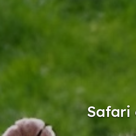
Safari