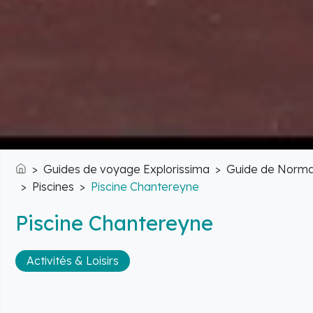
Guides de voyage Explorissima
Guide de Norma
Accueil
Piscines
Piscine Chantereyne
Piscine Chantereyne
Activités & Loisirs