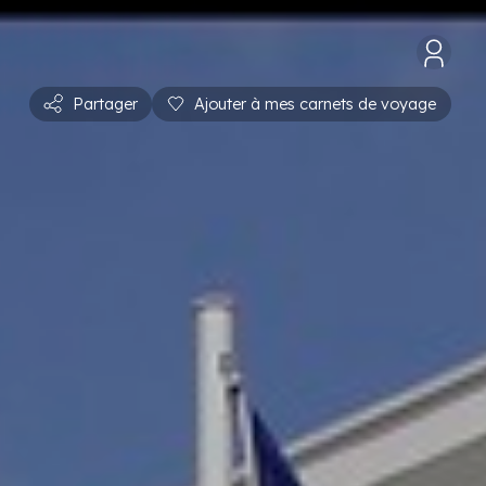
Partager
Ajouter à mes carnets de voyage