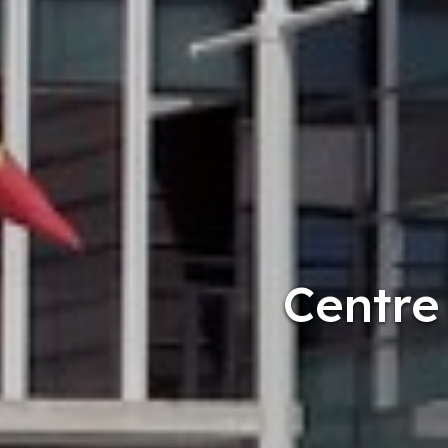
Centre