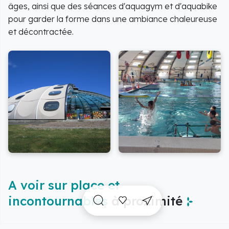
âges, ainsi que des séances d'aquagym et d'aquabike
pour garder la forme dans une ambiance chaleureuse
et décontractée.
A voir sur place et
incontournables
à proximité