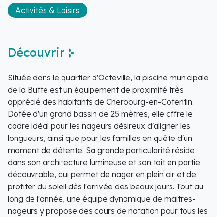
Activités & Loisirs
Découvrir
Située dans le quartier d'Octeville, la piscine municipale
de la Butte est un équipement de proximité très
apprécié des habitants de Cherbourg-en-Cotentin.
Dotée d'un grand bassin de 25 mètres, elle offre le
cadre idéal pour les nageurs désireux d'aligner les
longueurs, ainsi que pour les familles en quête d'un
moment de détente. Sa grande particularité réside
dans son architecture lumineuse et son toit en partie
découvrable, qui permet de nager en plein air et de
profiter du soleil dès l'arrivée des beaux jours. Tout au
long de l'année, une équipe dynamique de maîtres-
nageurs y propose des cours de natation pour tous les