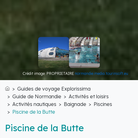
Crédit image: PROPRIETAIRE
normandie.media.tourinsoft.eu
Guides de voyage Explorissima
Accueil
Guide de Normandie
Activités et loisirs
Activités nautiques
Baignade
Piscines
Piscine de la Butte
Piscine de la Butte