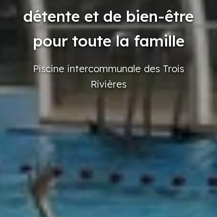
détente et de bien-être
pour toute la famille
Piscine
intercommunale
des Trois
Rivières