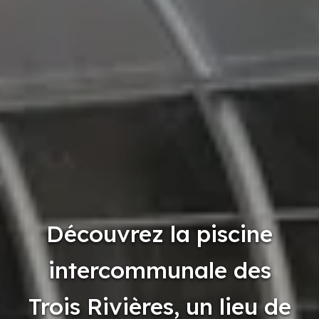
Découvrez la piscine
intercommunale des
Trois Rivières, un lieu de