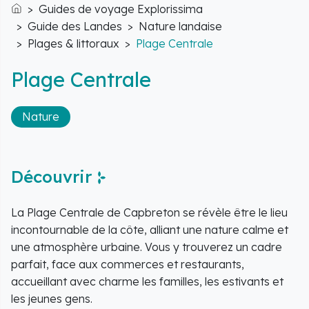
Guides de voyage Explorissima
Accueil
Guide des Landes
Nature landaise
Plages & littoraux
Plage Centrale
Plage Centrale
Nature
Découvrir
La Plage Centrale de Capbreton se révèle être le lieu
incontournable de la côte, alliant une nature calme et
une atmosphère urbaine. Vous y trouverez un cadre
parfait, face aux commerces et restaurants,
accueillant avec charme les familles, les estivants et
les jeunes gens.