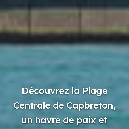
Découvrez la Plage
Centrale de Capbreton,
un havre de paix et