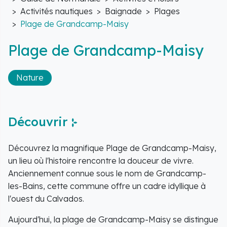
Activités nautiques
Baignade
Plages
Plage de Grandcamp-Maisy
Plage de Grandcamp-Maisy
Nature
Découvrir
Découvrez la magnifique Plage de Grandcamp-Maisy,
un lieu où l'histoire rencontre la douceur de vivre.
Anciennement connue sous le nom de Grandcamp-
les-Bains, cette commune offre un cadre idyllique à
l'ouest du Calvados.
Aujourd'hui, la plage de Grandcamp-Maisy se distingue