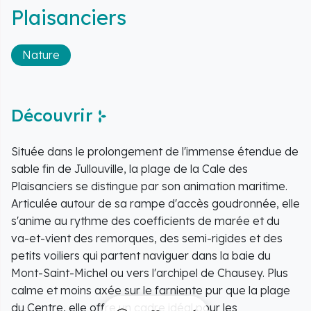
Plaisanciers
Nature
Découvrir
Située dans le prolongement de l'immense étendue de
sable fin de Jullouville, la plage de la Cale des
Plaisanciers se distingue par son animation maritime.
Articulée autour de sa rampe d'accès goudronnée, elle
s'anime au rythme des coefficients de marée et du
va-et-vient des remorques, des semi-rigides et des
petits voiliers qui partent naviguer dans la baie du
Mont-Saint-Michel ou vers l'archipel de Chausey. Plus
calme et moins axée sur le farniente pur que la plage
du Centre, elle offre un cadre idéal pour les