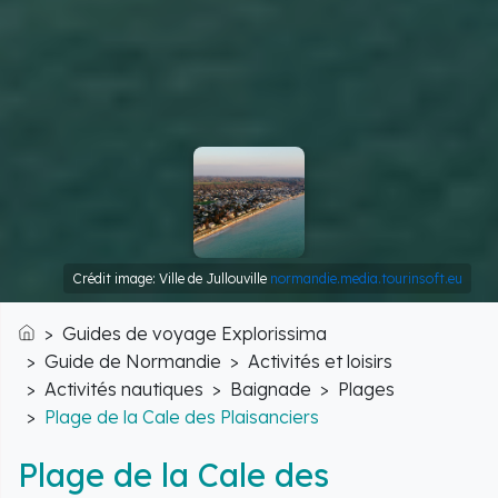
Crédit image: Ville de Jullouville
normandie.media.tourinsoft.eu
Guides de voyage Explorissima
Accueil
Guide de Normandie
Activités et loisirs
Activités nautiques
Baignade
Plages
Plage de la Cale des Plaisanciers
Plage de la Cale des