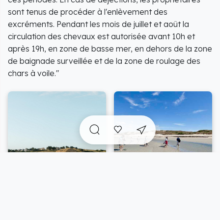
sont tenus de procéder à l'enlèvement des
excréments. Pendant les mois de juillet et août la
circulation des chevaux est autorisée avant 10h et
après 19h, en zone de basse mer, en dehors de la zone
de baignade surveillée et de la zone de roulage des
chars à voile."