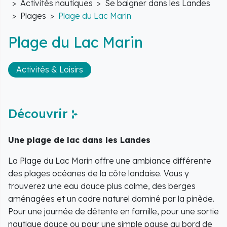
Activités nautiques
Se baigner dans les Landes
Plages
Plage du Lac Marin
Plage du Lac Marin
Activités & Loisirs
Découvrir
Une plage de lac dans les Landes
La Plage du Lac Marin offre une ambiance différente
des plages océanes de la côte landaise. Vous y
trouverez une eau douce plus calme, des berges
aménagées et un cadre naturel dominé par la pinède.
Pour une journée de détente en famille, pour une sortie
nautique douce ou pour une simple pause au bord de