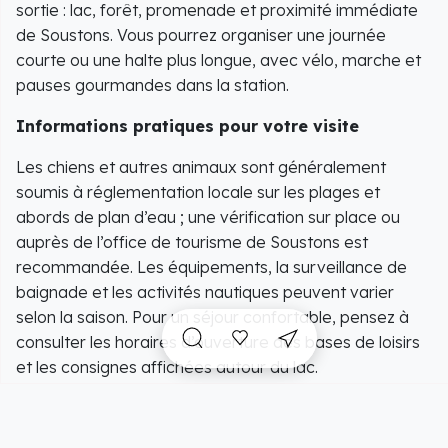
sortie : lac, forêt, promenade et proximité immédiate
de Soustons. Vous pourrez organiser une journée
courte ou une halte plus longue, avec vélo, marche et
pauses gourmandes dans la station.
Informations pratiques pour votre visite
Les chiens et autres animaux sont généralement
soumis à réglementation locale sur les plages et
abords de plan d’eau ; une vérification sur place ou
auprès de l’office de tourisme de Soustons est
recommandée. Les équipements, la surveillance de
baignade et les activités nautiques peuvent varier
selon la saison. Pour un séjour confortable, pensez à
consulter les horaires d’ouverture des bases de loisirs
et les consignes affichées autour du lac.