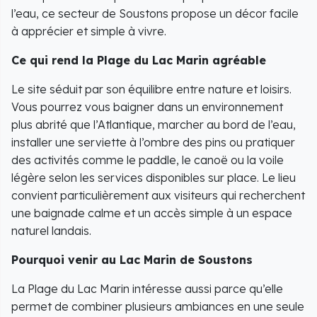
l’eau, ce secteur de Soustons propose un décor facile
à apprécier et simple à vivre.
Ce qui rend la Plage du Lac Marin agréable
Le site séduit par son équilibre entre nature et loisirs.
Vous pourrez vous baigner dans un environnement
plus abrité que l’Atlantique, marcher au bord de l’eau,
installer une serviette à l’ombre des pins ou pratiquer
des activités comme le paddle, le canoë ou la voile
légère selon les services disponibles sur place. Le lieu
convient particulièrement aux visiteurs qui recherchent
une baignade calme et un accès simple à un espace
naturel landais.
Pourquoi venir au Lac Marin de Soustons
La Plage du Lac Marin intéresse aussi parce qu’elle
permet de combiner plusieurs ambiances en une seule