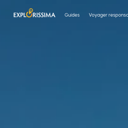
Guides
Voyager responsa