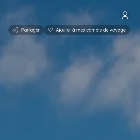
Partager
Ajouter à mes carnets de voyage