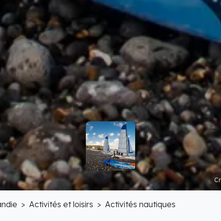
Cr
ndie
Activités et loisirs
Activités nautiques