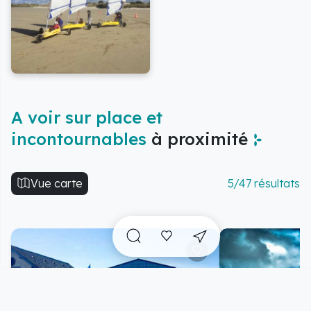
A voir sur place et
incontournables
à proximité
Vue carte
5/47 résultats