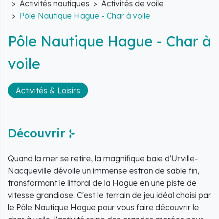
Activités nautiques
Activités de voile
Pôle Nautique Hague - Char à voile
Pôle Nautique Hague - Char à
voile
Activités & Loisirs
Découvrir
Quand la mer se retire, la magnifique baie d'Urville-
Nacqueville dévoile un immense estran de sable fin,
transformant le littoral de la Hague en une piste de
vitesse grandiose. C'est le terrain de jeu idéal choisi par
le Pôle Nautique Hague pour vous faire découvrir le